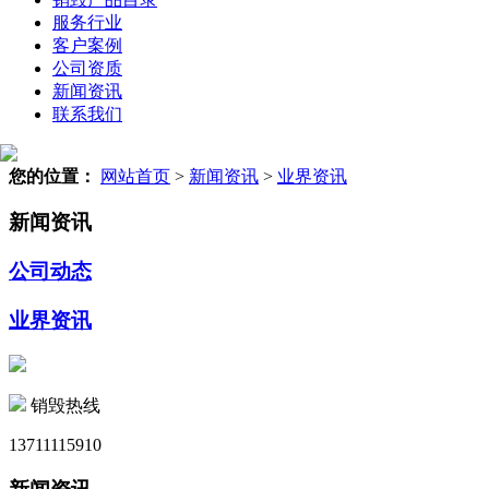
服务行业
客户案例
公司资质
新闻资讯
联系我们
您的位置：
网站首页
>
新闻资讯
>
业界资讯
新闻资讯
公司动态
业界资讯
销毁热线
13711115910