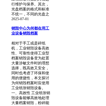
行维护与保养。其次，
光盘档案的格式和标准
不统一，不同的光盘之
2025-07-01
销毁中心为何都在用工
业设备销毁档案
相对于手工或是碎纸
机，工业销毁设备高效
性、可靠性使得工业型
档案销毁设备变为处置
大量涉敏文件时的理想
选择，既高效又安全，
同时也考虑了环保和使
用的便捷性，本文探讨
为何销毁档案时应使用
工业纸张销毁设备。
一、高效性 工业纸张销
毁设备能够高效地处理
大量档案销毁，粉碎能