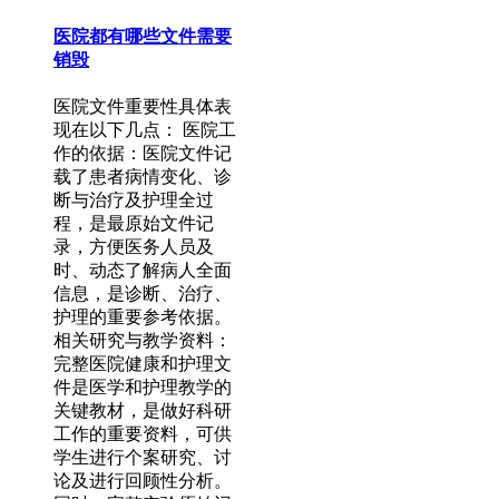
医院都有哪些文件需要
销毁
医院文件重要性具体表
现在以下几点： 医院工
作的依据：医院文件记
载了患者病情变化、诊
断与治疗及护理全过
程，是最原始文件记
录，方便医务人员及
时、动态了解病人全面
信息，是诊断、治疗、
护理的重要参考依据。
相关研究与教学资料：
完整医院健康和护理文
件是医学和护理教学的
关键教材，是做好科研
工作的重要资料，可供
学生进行个案研究、讨
论及进行回顾性分析。