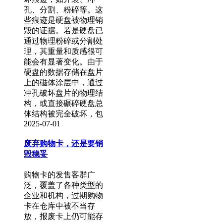
孔、分割、粉碎等。这
些痕迹是硬盘被物理销
毁的证据。若是硬盘已
通过物理粉碎或分割处
理，其重量和质感很可
能会有显著变化。由于
硬盘的数据存储在盘片
上的磁体涂层中，通过
冲孔破坏盘片的物理结
构，或直接碾碎硬盘总
体结构被完全破坏，包
2025-07-01
废弃购物卡，还是要销
毁稳妥
购物卡的发售客群广
泛，覆盖了各种类型的
企业和机构，过期购物
卡在仓库中被不当存
放，报废卡上仍可能存