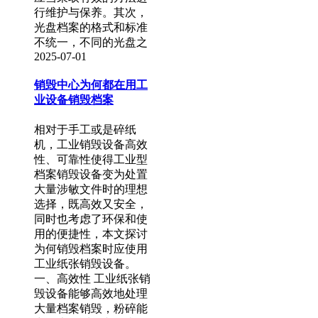
行维护与保养。其次，
光盘档案的格式和标准
不统一，不同的光盘之
2025-07-01
销毁中心为何都在用工
业设备销毁档案
相对于手工或是碎纸
机，工业销毁设备高效
性、可靠性使得工业型
档案销毁设备变为处置
大量涉敏文件时的理想
选择，既高效又安全，
同时也考虑了环保和使
用的便捷性，本文探讨
为何销毁档案时应使用
工业纸张销毁设备。
一、高效性 工业纸张销
毁设备能够高效地处理
大量档案销毁，粉碎能