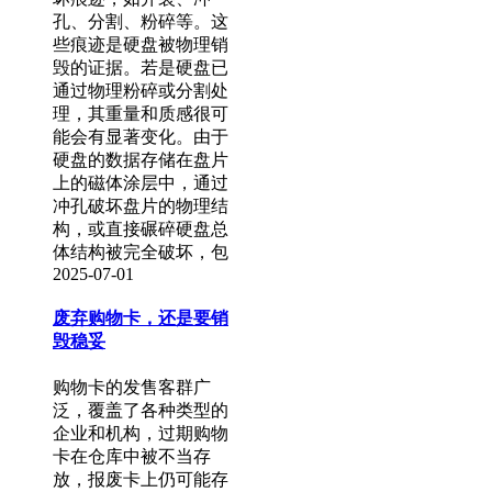
孔、分割、粉碎等。这
些痕迹是硬盘被物理销
毁的证据。若是硬盘已
通过物理粉碎或分割处
理，其重量和质感很可
能会有显著变化。由于
硬盘的数据存储在盘片
上的磁体涂层中，通过
冲孔破坏盘片的物理结
构，或直接碾碎硬盘总
体结构被完全破坏，包
2025-07-01
废弃购物卡，还是要销
毁稳妥
购物卡的发售客群广
泛，覆盖了各种类型的
企业和机构，过期购物
卡在仓库中被不当存
放，报废卡上仍可能存