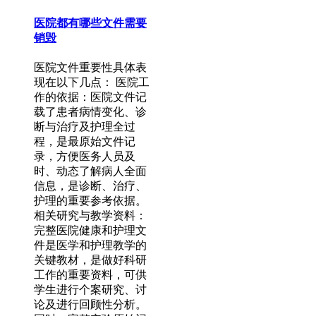
医院都有哪些文件需要
销毁
医院文件重要性具体表
现在以下几点： 医院工
作的依据：医院文件记
载了患者病情变化、诊
断与治疗及护理全过
程，是最原始文件记
录，方便医务人员及
时、动态了解病人全面
信息，是诊断、治疗、
护理的重要参考依据。
相关研究与教学资料：
完整医院健康和护理文
件是医学和护理教学的
关键教材，是做好科研
工作的重要资料，可供
学生进行个案研究、讨
论及进行回顾性分析。