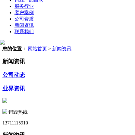
服务行业
客户案例
公司资质
新闻资讯
联系我们
您的位置：
网站首页
>
新闻资讯
新闻资讯
公司动态
业界资讯
销毁热线
13711115910