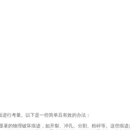
面进行考量。以下是一些简单且有效的办法：
有显著的物理破坏痕迹，如开裂、冲孔、分割、粉碎等。这些痕迹