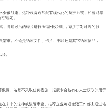
不会被泄露。这种设备通常配有现代化的防护系统，如智能感
保密规定。
式，将销毁后的碎片进行压缩回收利用，减少了对环境的影
毁需求。不论是纸质文件、卡片、书籍还是其它纸质物品，工
风险。
等数据。若是不采取任何措施，报废卡会被有心人士获取并用于
免在未来的法律或监管审查。推荐企业每项销毁工作都由通过培