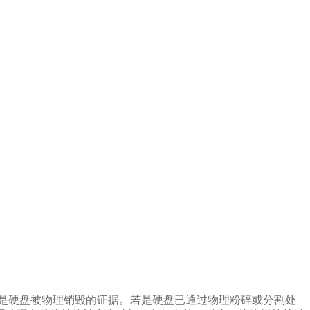
是硬盘被物理销毁的证据。若是硬盘已通过物理粉碎或分割处