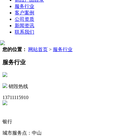
服务行业
客户案例
公司资质
新闻资讯
联系我们
您的位置：
网站首页
>
服务行业
服务行业
销毁热线
13711115910
银行
城市服务点：中山