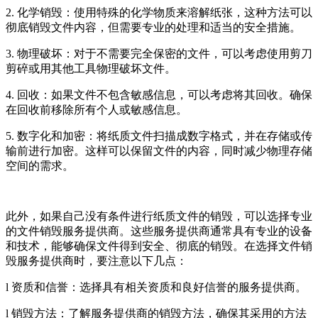
2. 化学销毁：使用特殊的化学物质来溶解纸张，这种方法可以
彻底销毁文件内容，但需要专业的处理和适当的安全措施。
3. 物理破坏：对于不需要完全保密的文件，可以考虑使用剪刀
剪碎或用其他工具物理破坏文件。
4. 回收：如果文件不包含敏感信息，可以考虑将其回收。确保
在回收前移除所有个人或敏感信息。
5. 数字化和加密：将纸质文件扫描成数字格式，并在存储或传
输前进行加密。这样可以保留文件的内容，同时减少物理存储
空间的需求。
此外，如果自己没有条件进行纸质文件的销毁，可以选择专业
的文件销毁服务提供商。这些服务提供商通常具有专业的设备
和技术，能够确保文件得到安全、彻底的销毁。在选择文件销
毁服务提供商时，要注意以下几点：
l 资质和信誉：选择具有相关资质和良好信誉的服务提供商。
l 销毁方法：了解服务提供商的销毁方法，确保其采用的方法