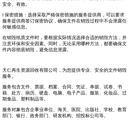
安全、有效。
l 保密措施：选择采取严格保密措施的服务提供商，可以要求
服务提供商签订保密协议，确保文件在销毁过程中不会泄露任
何敏感信息。
在销毁纸质文件时，要根据实际情况选择合适的销毁方法，并
注意环保和安全因素。同时，无论采用哪种方法，都要确保文
件内容彻底销毁，避免信息泄露。
天仁再生资源回收有限公司，为您提供专业、安全的文件销毁
服务。
服务包含文件、票据、档案、合同、凭证、单据、试卷、书
籍、处方、病历、硬盘、电脑、电子产品、服装、化妆品、过
期食品、塑料制品等。
服务对象包含企事业单位、海关、医院、出版社、学校、教育
部门、银行、政务部门、研发机构、招投标公司等。