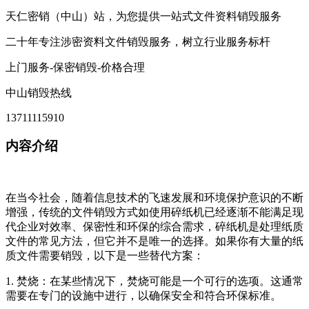
天仁密销（中山）站，为您提供一站式文件资料销毁服务
二十年专注涉密资料文件销毁服务，树立行业服务标杆
上门服务-保密销毁-价格合理
中山销毁热线
13711115910
内容介绍
在当今社会，随着信息技术的飞速发展和环境保护意识的不断
增强，传统的文件销毁方式如使用碎纸机已经逐渐不能满足现
代企业对效率、保密性和环保的综合需求，碎纸机是处理纸质
文件的常见方法，但它并不是唯一的选择。如果你有大量的纸
质文件需要销毁，以下是一些替代方案：
1. 焚烧：在某些情况下，焚烧可能是一个可行的选项。这通常
需要在专门的设施中进行，以确保安全和符合环保标准。