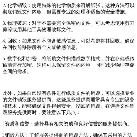
2. 化学销毁：使用特殊的化学物质来溶解纸张，这种方法可以
彻底销毁文件内容，但需要专业的处理和适当的安全措施。
3. 物理破坏：对于不需要完全保密的文件，可以考虑使用剪刀
剪碎或用其他工具物理破坏文件。
4. 回收：如果文件不包含敏感信息，可以考虑将其回收。确保
在回收前移除所有个人或敏感信息。
5. 数字化和加密：将纸质文件扫描成数字格式，并在存储或传
输前进行加密。这样可以保留文件的内容，同时减少物理存储
空间的需求。
此外，如果自己没有条件进行纸质文件的销毁，可以选择专业
的文件销毁服务提供商。这些服务提供商通常具有专业的设备
和技术，能够确保文件得到安全、彻底的销毁。在选择文件销
毁服务提供商时，要注意以下几点：
l 资质和信誉：选择具有相关资质和良好信誉的服务提供商。
l 销毁方法：了解服务提供商的销毁方法，确保其采用的方法