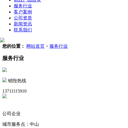
服务行业
客户案例
公司资质
新闻资讯
联系我们
您的位置：
网站首页
>
服务行业
服务行业
销毁热线
13711115910
公司企业
城市服务点：中山