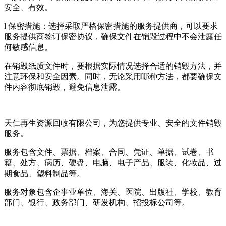
安全、有效。
l 保密措施：选择采取严格保密措施的服务提供商，可以要求
服务提供商签订保密协议，确保文件在销毁过程中不会泄露任
何敏感信息。
在销毁纸质文件时，要根据实际情况选择合适的销毁方法，并
注意环保和安全因素。同时，无论采用哪种方法，都要确保文
件内容彻底销毁，避免信息泄露。
天仁再生资源回收有限公司，为您提供专业、安全的文件销毁
服务。
服务包含文件、票据、档案、合同、凭证、单据、试卷、书
籍、处方、病历、硬盘、电脑、电子产品、服装、化妆品、过
期食品、塑料制品等。
服务对象包含企事业单位、海关、医院、出版社、学校、教育
部门、银行、政务部门、研发机构、招投标公司等。