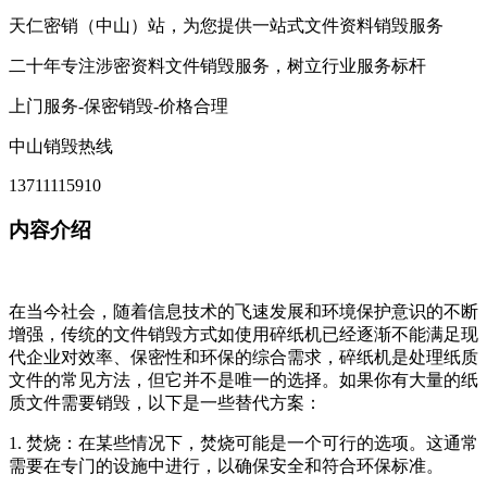
天仁密销（中山）站，为您提供一站式文件资料销毁服务
二十年专注涉密资料文件销毁服务，树立行业服务标杆
上门服务-保密销毁-价格合理
中山销毁热线
13711115910
内容介绍
在当今社会，随着信息技术的飞速发展和环境保护意识的不断
增强，传统的文件销毁方式如使用碎纸机已经逐渐不能满足现
代企业对效率、保密性和环保的综合需求，碎纸机是处理纸质
文件的常见方法，但它并不是唯一的选择。如果你有大量的纸
质文件需要销毁，以下是一些替代方案：
1. 焚烧：在某些情况下，焚烧可能是一个可行的选项。这通常
需要在专门的设施中进行，以确保安全和符合环保标准。